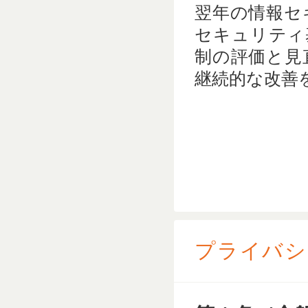
翌年の情報セ
セキュリティ
制の評価と見
継続的な改善
プライバシ