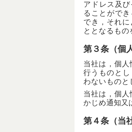
アドレス及び
ることができ
でき，それに
ととなるもの
第３条（個
当社は，個人
行うものとし
わないものと
当社は，個人
かじめ通知又
第４条（当