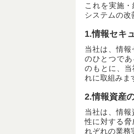
これを実施・
システムの改
1.情報セキ
当社は、情報
のひとつであ
のもとに、当
れに取組みま
2.情報資産
当社は、情報
性に対する脅
れぞれの業務