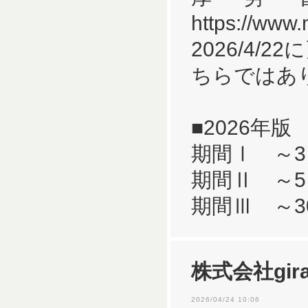
https://www
2026/4
ちらではあ
■2026年版
期間Ⅰ ～3
期間Ⅱ ～5
期間Ⅲ ～3
株式会社gira
2026/04/24 10:06