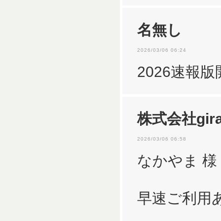
名無し
2026/03/06 06:24
2026速報
株式会社gira
2026/03/06 06:58
なかやま 様
早速ご利用