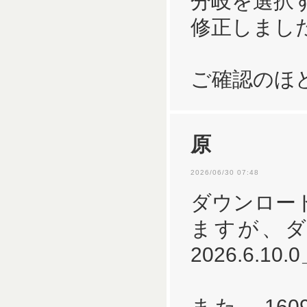
分岐を選択
修正しまし
ご確認のほ
原
2026/06/30 07:48
ダウンロード
ますが、
2026.6.
また、16