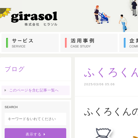
ブログ
ふくろく
2025/03/06 05:06
このページを含む記事一覧へ
SEARCH
ふくろくん