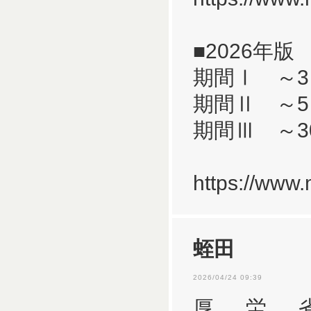
■2026年版
期間Ⅰ ～3
期間Ⅱ ～5
期間Ⅲ ～3
https://www
蛭田
2026/04/24 09:39
厚労