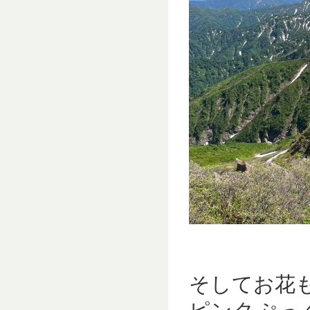
そしてお花