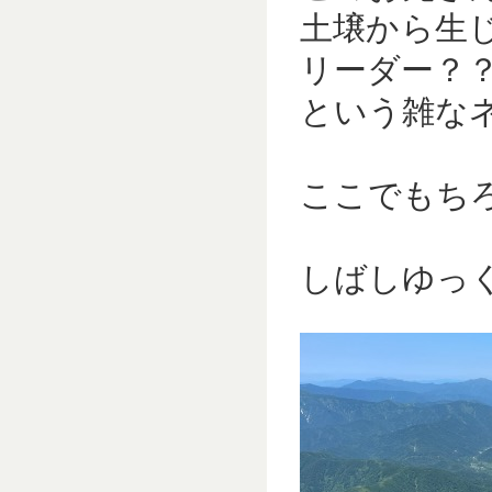
土壌から生
リーダー？
という雑な
ここでもちろ
しばしゆっ