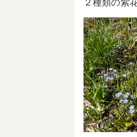
２種類の紫花