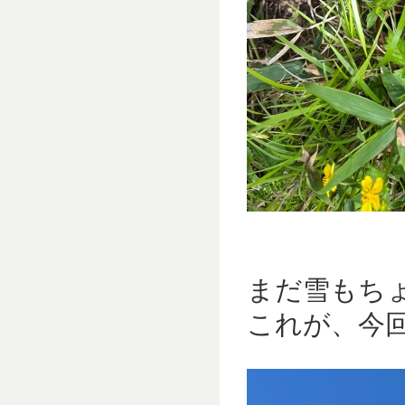
まだ雪もち
これが、今回