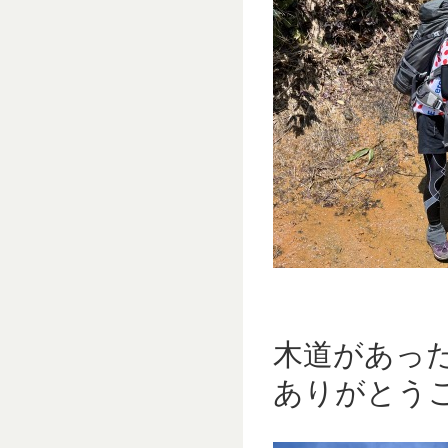
木道があっ
ありがとうご