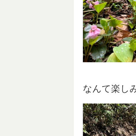
なんて楽し