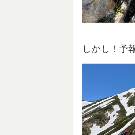
しかし！予報