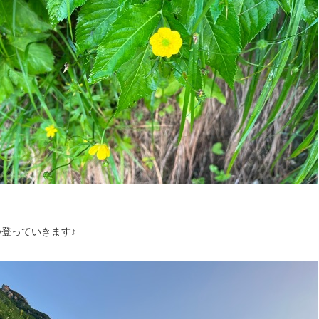
登っていきます♪