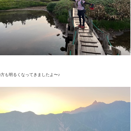
の方も明るくなってきましたよ〜♪